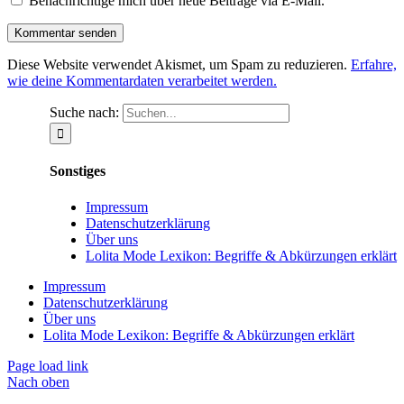
Benachrichtige mich über neue Beiträge via E-Mail.
Diese Website verwendet Akismet, um Spam zu reduzieren.
Erfahre,
wie deine Kommentardaten verarbeitet werden.
Suche nach:
Sonstiges
Impressum
Datenschutzerklärung
Über uns
Lolita Mode Lexikon: Begriffe & Abkürzungen erklärt
Impressum
Datenschutzerklärung
Über uns
Lolita Mode Lexikon: Begriffe & Abkürzungen erklärt
Page load link
Nach oben