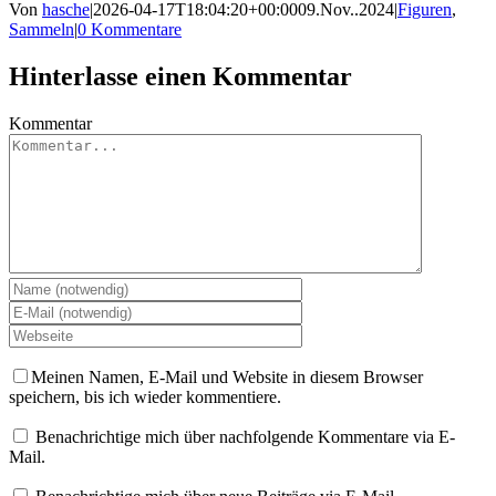
Von
hasche
|
2026-04-17T18:04:20+00:00
09.Nov..2024
|
Figuren
,
Sammeln
|
0 Kommentare
Hinterlasse einen Kommentar
Kommentar
Meinen Namen, E-Mail und Website in diesem Browser
speichern, bis ich wieder kommentiere.
Benachrichtige mich über nachfolgende Kommentare via E-
Mail.