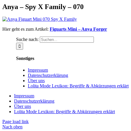
Anya – Spy X Family – 070
Hier geht es zum Artikel:
Figuarts Mini – Anya Forger
Suche nach:
Sonstiges
Impressum
Datenschutzerklärung
Über uns
Lolita Mode Lexikon: Begriffe & Abkürzungen erklärt
Impressum
Datenschutzerklärung
Über uns
Lolita Mode Lexikon: Begriffe & Abkürzungen erklärt
Page load link
Nach oben