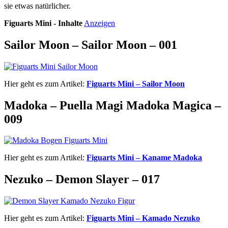
sie etwas natürlicher.
Figuarts Mini - Inhalte
Anzeigen
Sailor Moon – Sailor Moon – 001
Hier geht es zum Artikel:
Figuarts Mini – Sailor Moon
Madoka – Puella Magi Madoka Magica –
009
Hier geht es zum Artikel:
Figuarts Mini – Kaname Madoka
Nezuko – Demon Slayer – 017
Hier geht es zum Artikel:
Figuarts Mini – Kamado Nezuko