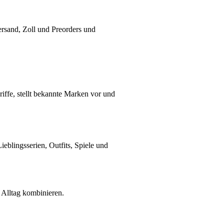
ersand, Zoll und Preorders und
riffe, stellt bekannte Marken vor und
blingsserien, Outfits, Spiele und
 Alltag kombinieren.