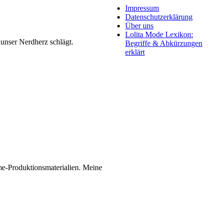
Impressum
Datenschutzerklärung
Über uns
Lolita Mode Lexikon:
unser Nerdherz schlägt.
Begriffe & Abkürzungen
erklärt
me-Produktionsmaterialien. Meine