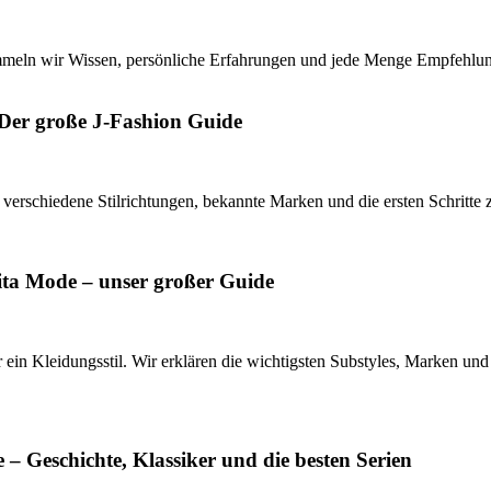
 sammeln wir Wissen, persönliche Erfahrungen und jede Menge Empfehl
Der große J-Fashion Guide
 verschiedene Stilrichtungen, bekannte Marken und die ersten Schritte
ita Mode – unser großer Guide
 ein Kleidungsstil. Wir erklären die wichtigsten Substyles, Marken und 
 – Geschichte, Klassiker und die besten Serien