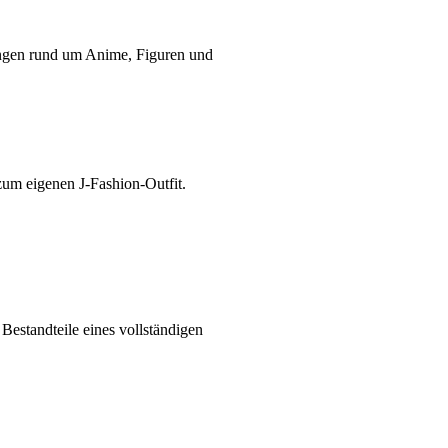
ungen rund um Anime, Figuren und
 zum eigenen J-Fashion-Outfit.
Bestandteile eines vollständigen