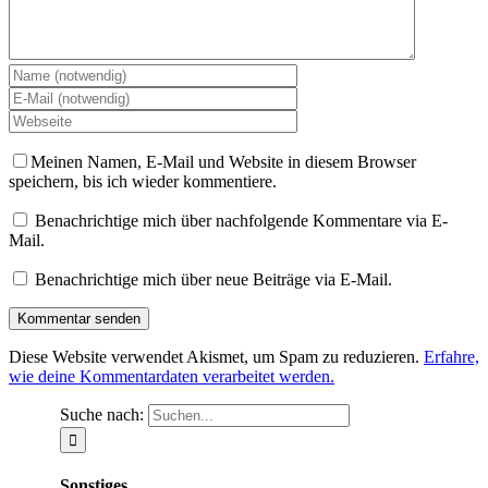
Meinen Namen, E-Mail und Website in diesem Browser
speichern, bis ich wieder kommentiere.
Benachrichtige mich über nachfolgende Kommentare via E-
Mail.
Benachrichtige mich über neue Beiträge via E-Mail.
Diese Website verwendet Akismet, um Spam zu reduzieren.
Erfahre,
wie deine Kommentardaten verarbeitet werden.
Suche nach:
Sonstiges