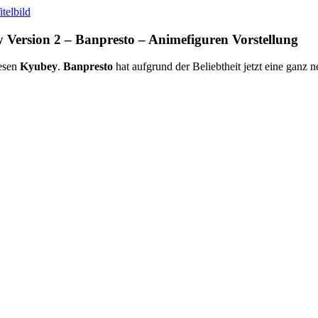
Version 2 – Banpresto – Animefiguren Vorstellung
Wesen
Kyubey
.
Banpresto
hat aufgrund der Beliebtheit jetzt eine ganz 