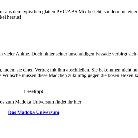
ur aus dem typischen glatten PVC/ABS Mix besteht, sondern mit einer 
kel heraus!
n vieler Anime. Doch hinter seiner unschuldigen Fassade verbirgt sich 
, indem sie einen Vertrag mit ihm abschließen. Sie bekommen nicht n
ihre Wünsche müssen diese Mädchen zukünftig gegen die bösen Hexen 
Lesetipp!
fos zum Madoka Universum findet ihr hier:
Das Madoka Universum