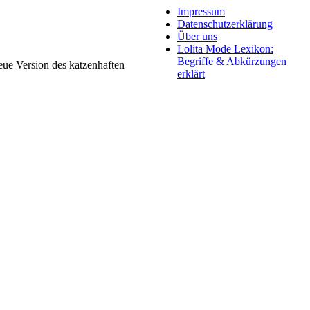
Impressum
Datenschutzerklärung
Über uns
Lolita Mode Lexikon:
Begriffe & Abkürzungen
neue Version des katzenhaften
erklärt