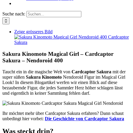
Suche nach:
Zeige grösseres Bild
Sakura Kinomoto Magical Girl – Cardcaptor
Sakura – Nendoroid 400
Taucht ein in die magische Welt von
Cardcaptor Sakura
mit der
super süßen
Sakura Kinomoto
Nendoroid Figur im Magical Girl
Look! In diesem Blogartikel werfen wir einen Blick auf diese
bezaubernde Figur, die jedes Sammler Herz höher schlagen lässt
und eigentlich in keiner Sammlung fehlen darf.
Ihr möchtet mehr über Cardcaptor Sakura erfahren? Dann schaut
unbedingt hier vorbei:
Die Geschichte von Cardcaptor Sakura
Was steckt drin?