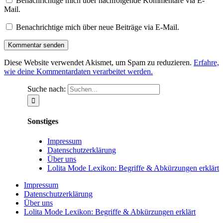
Benachrichtige mich über nachfolgende Kommentare via E-
Mail.
Benachrichtige mich über neue Beiträge via E-Mail.
Diese Website verwendet Akismet, um Spam zu reduzieren.
Erfahre,
wie deine Kommentardaten verarbeitet werden.
Suche nach:
Sonstiges
Impressum
Datenschutzerklärung
Über uns
Lolita Mode Lexikon: Begriffe & Abkürzungen erklärt
Impressum
Datenschutzerklärung
Über uns
Lolita Mode Lexikon: Begriffe & Abkürzungen erklärt