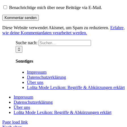
Benachrichtige mich über neue Beiträge via E-Mail.
Diese Website verwendet Akismet, um Spam zu reduzieren.
Erfahre,
wie deine Kommentardaten verarbeitet werden.
Suche nach:
Sonstiges
Impressum
Datenschutzerklärung
Über uns
Lolita Mode Lexikon: Begriffe & Abkürzungen erklärt
Impressum
Datenschutzerklärung
Über uns
Lolita Mode Lexikon: Begriffe & Abkürzungen erklärt
Page load link